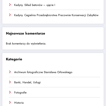
Kadyny. Skład betonów – ujęcie I
Kadyny. Cegielnia Przedsiębiorstwa Pracownie Konserwacji Zabytków
Najnowsze komentarze
Brak komentarzy do wyświetlenia.
Kategorie
Archiwum fotograficzne Stanisława Orłowskiego
Banki, Handel, Usługi
Fotografie
Historia