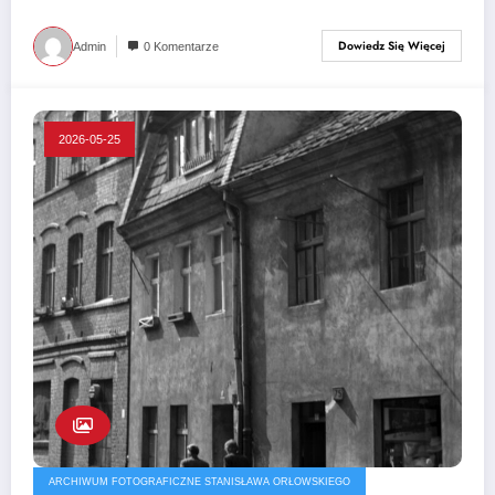
Dowiedz Się Więcej
Admin
0 Komentarze
2026-05-25
ARCHIWUM FOTOGRAFICZNE STANISŁAWA ORŁOWSKIEGO