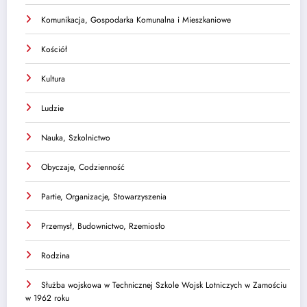
Komunikacja, Gospodarka Komunalna i Mieszkaniowe
Kościół
Kultura
Ludzie
Nauka, Szkolnictwo
Obyczaje, Codzienność
Partie, Organizacje, Stowarzyszenia
Przemysł, Budownictwo, Rzemiosło
Rodzina
Służba wojskowa w Technicznej Szkole Wojsk Lotniczych w Zamościu
w 1962 roku